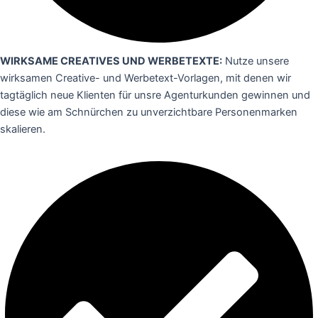
WIRKSAME CREATIVES UND WERBETEXTE:
Nutze unsere
wirksamen Creative- und Werbetext-Vorlagen, mit denen wir
tagtäglich neue Klienten für unsre Agenturkunden gewinnen und
diese wie am Schnürchen zu unverzichtbare Personenmarken
skalieren.