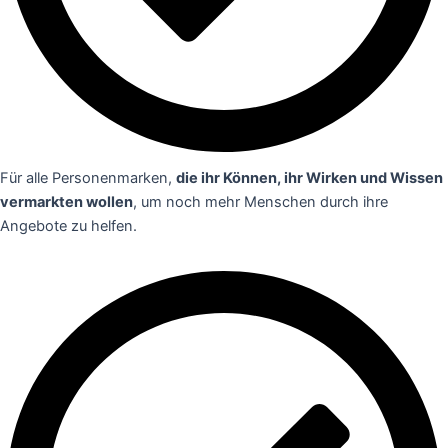
Für alle Personenmarken,
die ihr Können, ihr Wirken und Wissen
vermarkten wollen
, um noch mehr Menschen durch ihre
Angebote zu helfen.