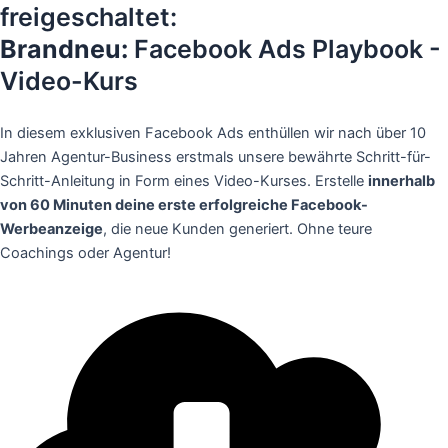
freigeschaltet:
Brandneu:
Facebook Ads Playbook -
Video-Kurs
In diesem exklusiven Facebook Ads enthüllen wir nach über 10
Jahren Agentur-Business erstmals unsere bewährte Schritt-für-
Schritt-Anleitung in Form eines Video-Kurses. Erstelle
innerhalb
von 60 Minuten deine erste erfolgreiche Facebook-
Werbeanzeige
, die neue Kunden generiert. Ohne teure
Coachings oder Agentur!