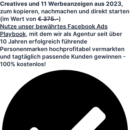
Creatives und 11 Werbeanzeigen aus 2023,
zum kopieren, nachmachen und direkt starten
(im Wert von
€ 375.-
)
Nutze unser bewährtes Facebook Ads
Playbook,
mit dem wir als Agentur seit über
10 Jahren erfolgreich führende
Personenmarken hochprofitabel vermarkten
und tagtäglich passende Kunden gewinnen -
100% kostenlos!