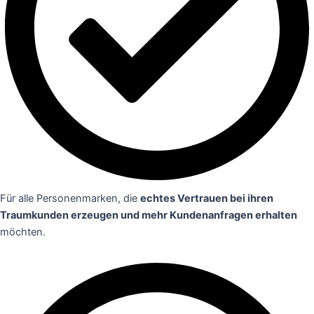
Für alle Personenmarken, die
echtes Vertrauen bei ihren
Traumkunden erzeugen und mehr Kundenanfragen erhalten
möchten.