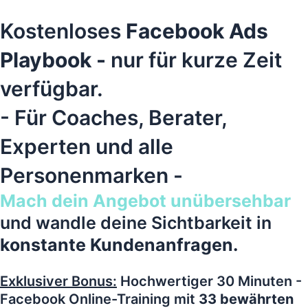
Kostenloses
Facebook Ads
Playbook -
nur für kurze Zeit
verfügbar.
- Für Coaches, Berater,
Experten und alle
Personenmarken -
Mach dein Angebot unübersehbar
und wandle deine Sichtbarkeit in
konstante Kundenanfragen.
Exklusiver Bonus:
Hochwertiger 30 Minuten -
Facebook Online-Training mit
33 bewährten