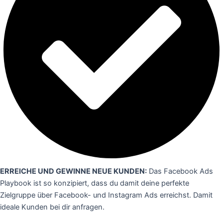
ERREICHE UND GEWINNE NEUE KUNDEN:
Das Facebook Ads
Playbook ist so konzipiert, dass du damit deine perfekte
Zielgruppe über Facebook- und Instagram Ads erreichst. Damit
ideale Kunden bei dir anfragen.