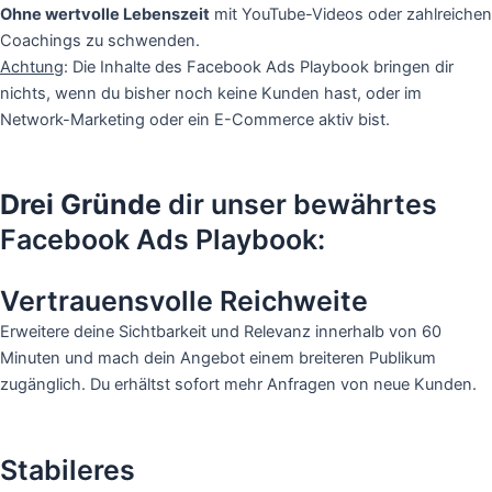
Ohne wertvolle Lebenszeit
mit YouTube-Videos oder zahlreichen
Coachings zu schwenden.
Achtung
: Die Inhalte des Facebook Ads Playbook bringen dir
nichts, wenn du bisher noch keine Kunden hast, oder im
Network-Marketing oder ein E-Commerce aktiv bist.
Drei Gründe
dir unser bewährtes
Facebook Ads Playbook:
Vertrauensvolle Reichweite
Erweitere deine Sichtbarkeit und Relevanz innerhalb von 60
Minuten und mach dein Angebot einem breiteren Publikum
zugänglich. Du erhältst sofort mehr Anfragen von neue Kunden.
Stabileres