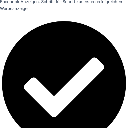
Facebook Anzeigen. Schritt-für-Schritt zur ersten erfolgreichen
Werbeanzeige.