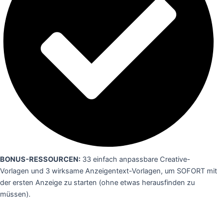
BONUS-RESSOURCEN:
33 einfach anpassbare Creative-
Vorlagen und 3 wirksame Anzeigentext-Vorlagen, um SOFORT mit
der ersten Anzeige zu starten (ohne etwas herausfinden zu
müssen).