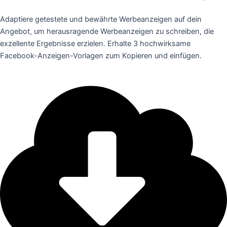
Adaptiere getestete und bewährte Werbeanzeigen auf dein
Angebot, um herausragende Werbeanzeigen zu schreiben, die
exzellente Ergebnisse erzielen. Erhalte 3 hochwirksame
Facebook-Anzeigen-Vorlagen zum Kopieren und einfügen.