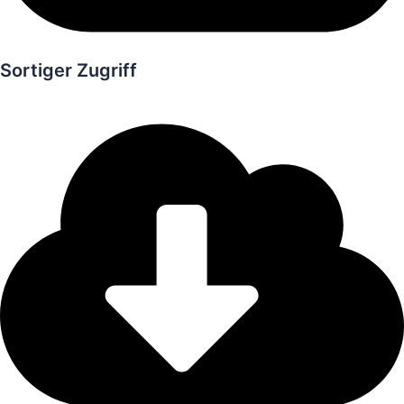
Sortiger Zugriff
Gratis