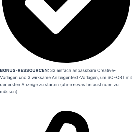
BONUS-RESSOURCEN:
33 einfach anpassbare Creative-
Vorlagen und 3 wirksame Anzeigentext-Vorlagen, um SOFORT mit
der ersten Anzeige zu starten (ohne etwas herausfinden zu
müssen).