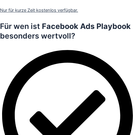
Jetzt GRATIS Zugang erhalten
Nur für kurze Zeit kostenlos verfügbar.
Für wen ist
Facebook Ads Playbook
besonders wertvoll?