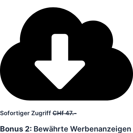
Sofortiger Zugriff
CHf 47.-
Gratis
Bonus 2:
Bewährte Werbenanzeigen