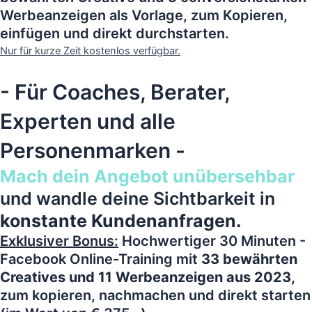
Werbeanzeigen als Vorlage, zum Kopieren,
einfügen und direkt durchstarten.
Nur für kurze Zeit kostenlos verfügbar.
- Für Coaches, Berater,
Experten und alle
Personenmarken -
Mach dein Angebot unübersehbar
und wandle deine Sichtbarkeit in
konstante Kundenanfragen.
Exklusiver Bonus:
Hochwertiger 30 Minuten -
Facebook Online-Training mit
33 bewährten
Creatives und 11 Werbeanzeigen aus 2023,
zum kopieren, nachmachen und direkt starten