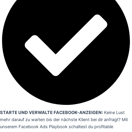
STARTE UND VERWALTE FACEBOOK-ANZEIGEN:
Keine Lust
mehr darauf zu warten bis der nächste Klient bei dir anfragt? Mit
unserem Facebook Ads Playbook schaltest du profitable