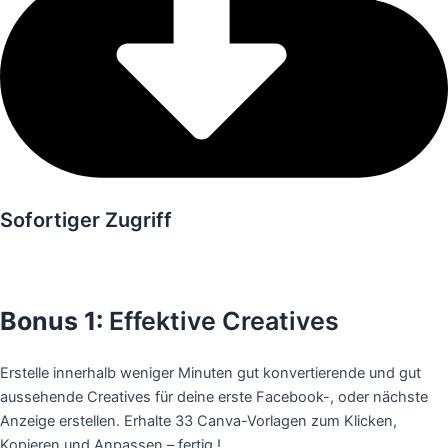
Sofortiger Zugriff
Gratis
Bonus 1:
Effektive Creatives
Erstelle innerhalb weniger Minuten gut konvertierende und gut
aussehende Creatives für deine erste Facebook-, oder nächste
Anzeige erstellen. Erhalte 33 Canva-Vorlagen zum Klicken,
Kopieren und Anpassen – fertig !