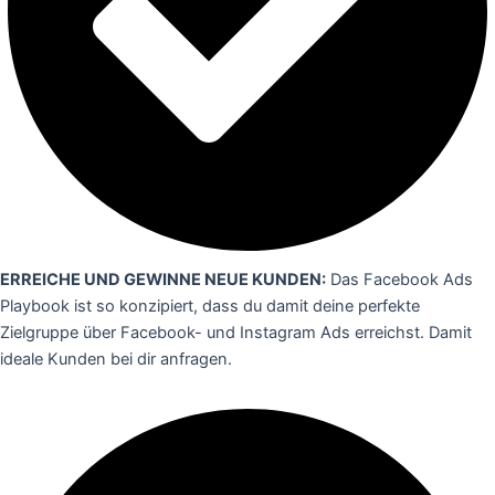
ERREICHE UND GEWINNE NEUE KUNDEN:
Das Facebook Ads
Playbook ist so konzipiert, dass du damit deine perfekte
Zielgruppe über Facebook- und Instagram Ads erreichst. Damit
ideale Kunden bei dir anfragen.