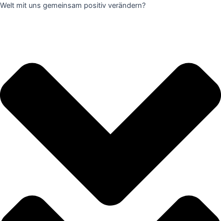
Welt mit uns gemeinsam positiv verändern?