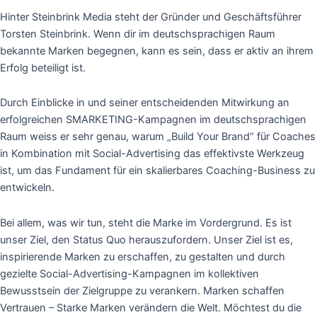
Hinter Steinbrink Media steht der Gründer und Geschäftsführer
Torsten Steinbrink. Wenn dir im deutschsprachigen Raum
bekannte Marken begegnen, kann es sein, dass er aktiv an ihrem
Erfolg beteiligt ist.
Durch Einblicke in und seiner entscheidenden Mitwirkung an
erfolgreichen SMARKETING-Kampagnen im deutschsprachigen
Raum weiss er sehr genau, warum „Build Your Brand“ für Coaches
in Kombination mit Social-Advertising das effektivste Werkzeug
ist, um das Fundament für ein skalierbares Coaching-Business zu
entwickeln.
Bei allem, was wir tun, steht die Marke im Vordergrund. Es ist
unser Ziel, den Status Quo herauszufordern. Unser Ziel ist es,
inspirierende Marken zu erschaffen, zu gestalten und durch
gezielte Social-Advertising-Kampagnen im kollektiven
Bewusstsein der Zielgruppe zu verankern. Marken schaffen
Vertrauen – Starke Marken verändern die Welt. Möchtest du die