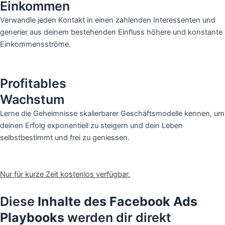
Einkommen
Verwandle jeden Kontakt in einen zahlenden Interessenten und
generier aus deinem bestehenden Einfluss höhere und konstante
Einkommensströme.
Profitables
Wachstum
Lerne die Geheimnisse skalierbarer Geschäftsmodelle kennen, um
deinen Erfolg exponentiell zu steigern und dein Leben
selbstbestimmt und frei zu geniessen.
Ja! Erhalte sofort kostenlosen Zugang!
Nur für kurze Zeit kostenlos verfügbar.
Diese
Inhalte des Facebook Ads
Playbooks
werden dir direkt