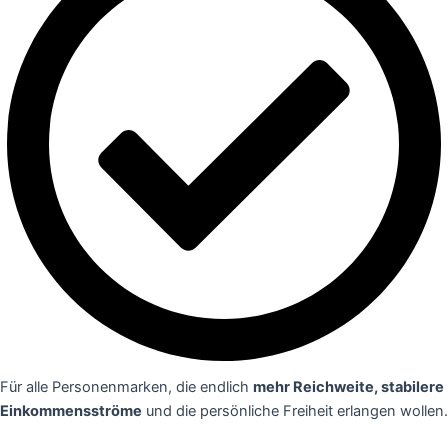
Für alle Personenmarken, die endlich
mehr Reichweite, stabilere
Einkommensströme
und die persönliche Freiheit erlangen wollen.