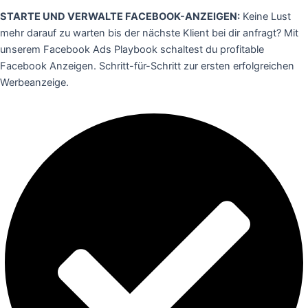
STARTE UND VERWALTE FACEBOOK-ANZEIGEN:
Keine Lust
mehr darauf zu warten bis der nächste Klient bei dir anfragt? Mit
unserem Facebook Ads Playbook schaltest du profitable
Facebook Anzeigen. Schritt-für-Schritt zur ersten erfolgreichen
Werbeanzeige.