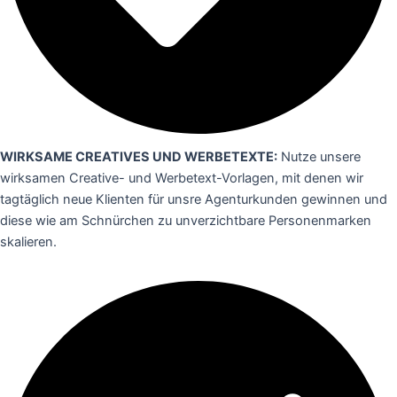
WIRKSAME CREATIVES UND WERBETEXTE:
Nutze unsere
wirksamen Creative- und Werbetext-Vorlagen, mit denen wir
tagtäglich neue Klienten für unsre Agenturkunden gewinnen und
diese wie am Schnürchen zu unverzichtbare Personenmarken
skalieren.