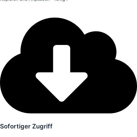
Sofortiger Zugriff
Gratis